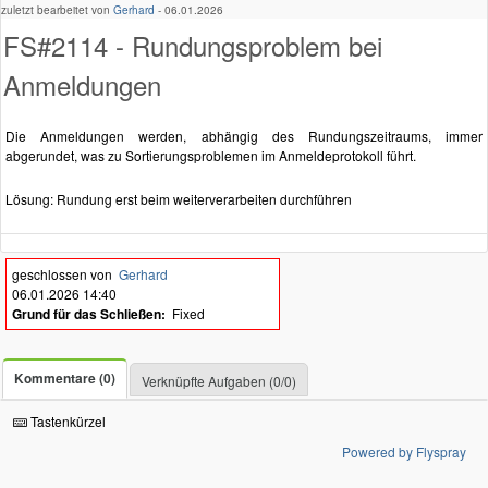
zuletzt bearbeitet von
Gerhard
-
06.01.2026
FS#2114 - Rundungsproblem bei
Anmeldungen
Die Anmeldungen werden, abhängig des Rundungszeitraums, immer
abgerundet, was zu Sortierungsproblemen im Anmeldeprotokoll führt.
Lösung: Rundung erst beim weiterverarbeiten durchführen
geschlossen von
Gerhard
06.01.2026 14:40
Grund für das Schließen:
Fixed
Kommentare (0)
Verknüpfte Aufgaben (0/0)
Tastenkürzel
Powered by Flyspray