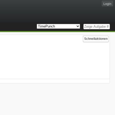
Login
Schnellaktionen