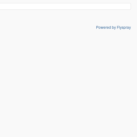
Powered by Flyspray