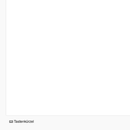
Tastenkürzel